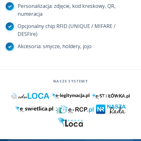
Personalizacja: zdjęcie, kod kreskowy, QR,
numeracja
Opcjonalny chip RFID (UNIQUE / MIFARE /
DESFire)
Akcesoria: smycze, holdery, jojo
NASZE SYSTEMY