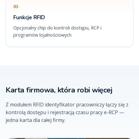
03
Funkcje RFID
Opcjonalny chip do kontroli dostępu, RCP i
programów lojalnościowych.
Karta firmowa, która robi więcej
Z modułem RFID identyfikator pracowniczy łączy się z
kontrolą dostępu i rejestracją czasu pracy e-RCP —
jedna karta dla całej firmy.