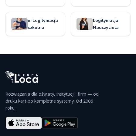
e-Legitymacja
Legitymacja
szkolna
Nauczyciela
Rozwiązania dla oświaty, instytucji i firm — od
druku kart po kompletne systemy. Od 2006
roku.