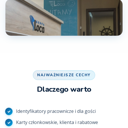
NAJWAŻNIEJSZE CECHY
Dlaczego warto
Identyfikatory pracownicze i dla gości
Karty członkowskie, klienta i rabatowe