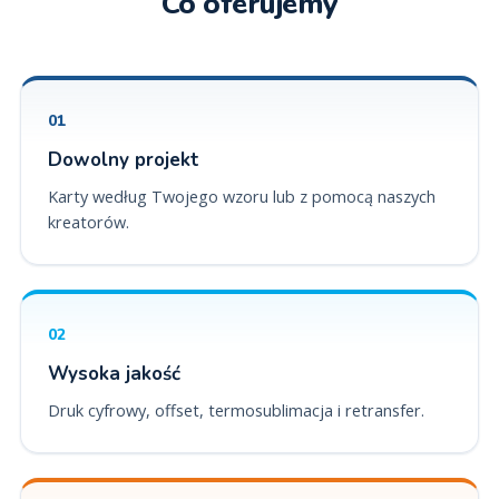
Co oferujemy
01
Dowolny projekt
Karty według Twojego wzoru lub z pomocą naszych
kreatorów.
02
Wysoka jakość
Druk cyfrowy, offset, termosublimacja i retransfer.