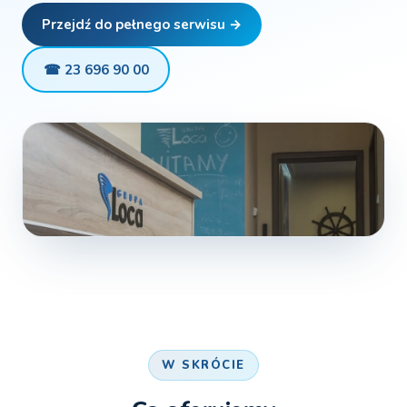
Przejdź do pełnego serwisu →
☎ 23 696 90 00
W SKRÓCIE