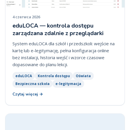
4 czerwca 2026
eduLOCA — kontrola dostępu
zarządzana zdalnie z przeglądarki
System eduLOCA dla szkół i przedszkoli: wejście na
kartę lub e-legitymację, pełna konfiguracja online
bez instalacji, historia wejść i wzorce czasowe
dopasowane do planu lekcji.
eduLOCA
Kontrola dostępu
Oświata
Bezpieczna szkoła
e-legitymacja
Czytaj więcej
→