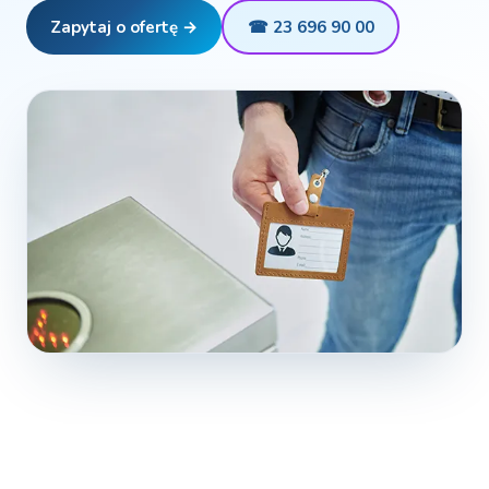
Zapytaj o ofertę →
☎ 23 696 90 00