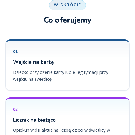
W SKRÓCIE
Co oferujemy
01
Wejście na kartę
Dziecko przyłożenie karty lub e-legitymacji przy
wejściu na świetlicę.
02
Licznik na bieżąco
Opiekun widzi aktualną liczbę dzieci w świetlicy w