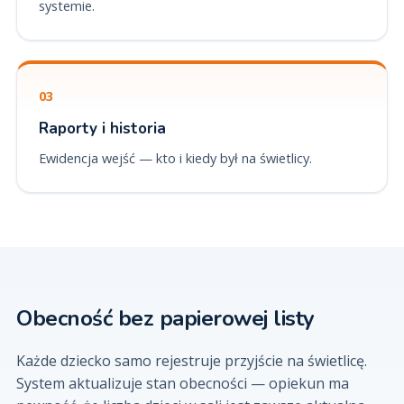
systemie.
03
Raporty i historia
Ewidencja wejść — kto i kiedy był na świetlicy.
Obecność bez papierowej listy
Każde dziecko samo rejestruje przyjście na świetlicę.
System aktualizuje stan obecności — opiekun ma