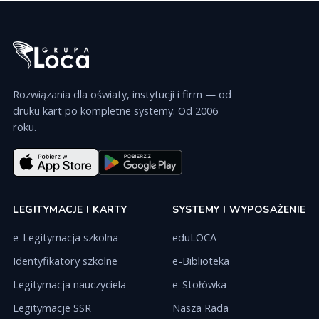
Rozwiązania dla oświaty, instytucji i firm — od
druku kart po kompletne systemy. Od 2006
roku.
LEGITYMACJE I KARTY
SYSTEMY I WYPOSAŻENIE
e-Legitymacja szkolna
eduLOCA
Identyfikatory szkolne
e-Biblioteka
Legitymacja nauczyciela
e-Stołówka
Legitymacje SSR
Nasza Rada