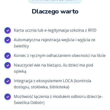
Dlaczego warto
Karta ucznia lub e-legitymacja szkolna z RFID
Automatyczna rejestracja wejścia i wyjścia ze
świetlicy
Koniec z ręcznym odhaczaniem obecności na liście
Nauczyciel wie na bieżąco, ilu dzieci ma pod
opieką
Integracja z ekosystemem LOCA (kontrola
dostępu, stołówka, biblioteka)
Możliwość łączenia z modułem odbioru dzieci (e-
Świetlica Odbiór)